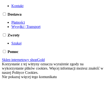
Kontakt
Dostawa
Płatności
Wysyłki | Transport
Zwroty
Szukaj
Pomoc
Sklep internetowy shopGold
Korzystanie z tej witryny oznacza wyrażenie zgody na
wykorzystanie plików cookies. Więcej informacji możesz znaleźć w
naszej Polityce Cookies.
Nie pokazuj więcej tego komunikatu