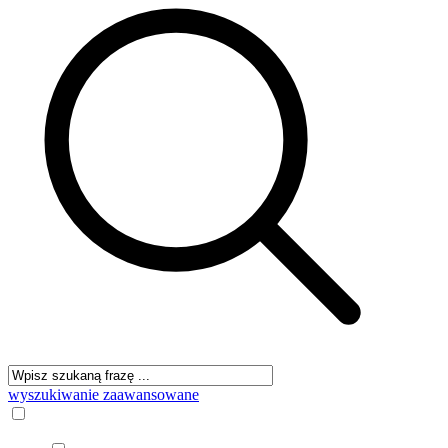
wyszukiwanie zaawansowane