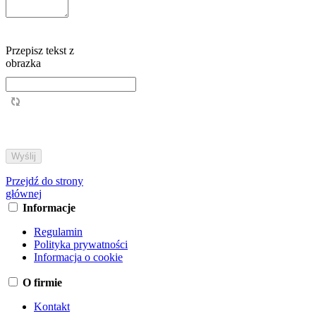
Przepisz tekst z
obrazka
Przejdź do strony
głównej
Informacje
Regulamin
Polityka prywatności
Informacja o cookie
O firmie
Kontakt