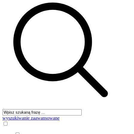
wyszukiwanie zaawansowane