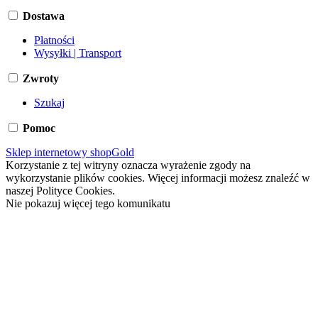
Dostawa
Płatności
Wysyłki | Transport
Zwroty
Szukaj
Pomoc
Sklep internetowy shopGold
Korzystanie z tej witryny oznacza wyrażenie zgody na
wykorzystanie plików cookies. Więcej informacji możesz znaleźć w
naszej Polityce Cookies.
Nie pokazuj więcej tego komunikatu