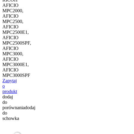
AFICIO
MPC2000,
AFICIO
MPC2500,
AFICIO
MPC2500E1,
AFICIO
MPC2500SPF,
AFICIO
MPC3000,
AFICIO
MPC3000E1,
AFICIO
MPC3000SPF
Zapytaj
o
produkt
dodaj
do
porównania
dodaj
do
schowka