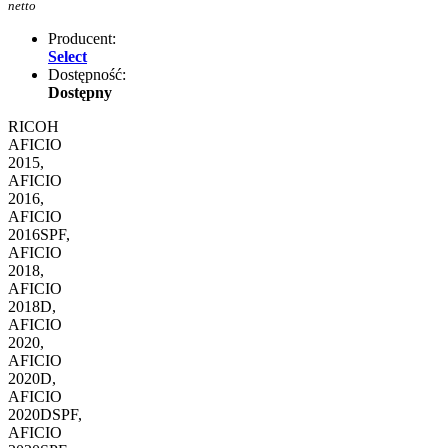
netto
Producent:
Select
Dostępność:
Dostępny
RICOH
AFICIO
2015,
AFICIO
2016,
AFICIO
2016SPF,
AFICIO
2018,
AFICIO
2018D,
AFICIO
2020,
AFICIO
2020D,
AFICIO
2020DSPF,
AFICIO