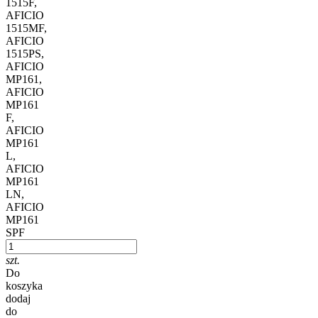
1515F,
AFICIO
1515MF,
AFICIO
1515PS,
AFICIO
MP161,
AFICIO
MP161
F,
AFICIO
MP161
L,
AFICIO
MP161
LN,
AFICIO
MP161
SPF
szt.
Do
koszyka
dodaj
do