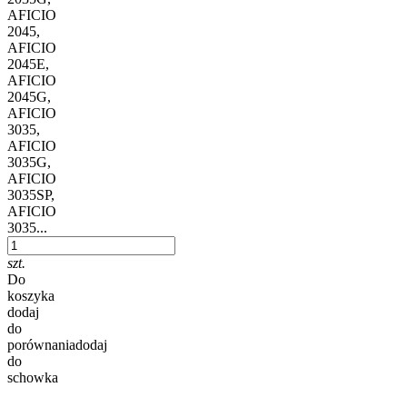
AFICIO
2045,
AFICIO
2045E,
AFICIO
2045G,
AFICIO
3035,
AFICIO
3035G,
AFICIO
3035SP,
AFICIO
3035...
szt.
Do
koszyka
dodaj
do
porównania
dodaj
do
schowka