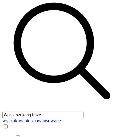
wyszukiwanie zaawansowane