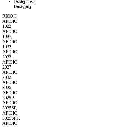
Dostępność:
Dostępny
RICOH
AFICIO
1022,
AFICIO
1027,
AFICIO
1032,
AFICIO
2022,
AFICIO
2027,
AFICIO
2032,
AFICIO
3025,
AFICIO
3025P,
AFICIO
3025SP,
AFICIO
3025SPF,
AFICIO