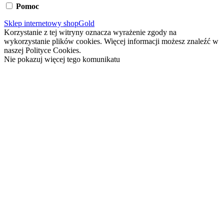
Pomoc
Sklep internetowy shopGold
Korzystanie z tej witryny oznacza wyrażenie zgody na
wykorzystanie plików cookies. Więcej informacji możesz znaleźć w
naszej Polityce Cookies.
Nie pokazuj więcej tego komunikatu