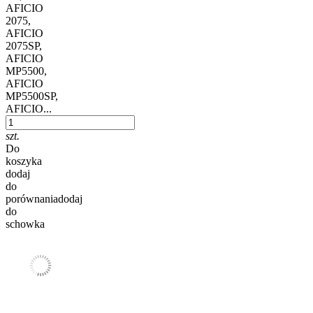
AFICIO
2075,
AFICIO
2075SP,
AFICIO
MP5500,
AFICIO
MP5500SP,
AFICIO...
szt.
Do
koszyka
dodaj
do
porównania
dodaj
do
schowka