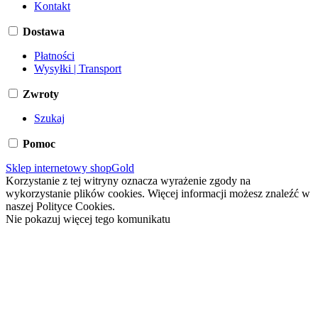
Kontakt
Dostawa
Płatności
Wysyłki | Transport
Zwroty
Szukaj
Pomoc
Sklep internetowy shopGold
Korzystanie z tej witryny oznacza wyrażenie zgody na
wykorzystanie plików cookies. Więcej informacji możesz znaleźć w
naszej Polityce Cookies.
Nie pokazuj więcej tego komunikatu