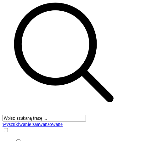
wyszukiwanie zaawansowane