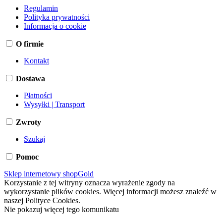
Regulamin
Polityka prywatności
Informacja o cookie
O firmie
Kontakt
Dostawa
Płatności
Wysyłki | Transport
Zwroty
Szukaj
Pomoc
Sklep internetowy shopGold
Korzystanie z tej witryny oznacza wyrażenie zgody na
wykorzystanie plików cookies. Więcej informacji możesz znaleźć w
naszej Polityce Cookies.
Nie pokazuj więcej tego komunikatu