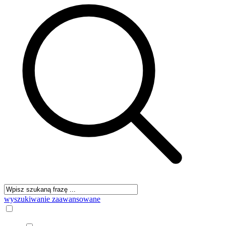
wyszukiwanie zaawansowane